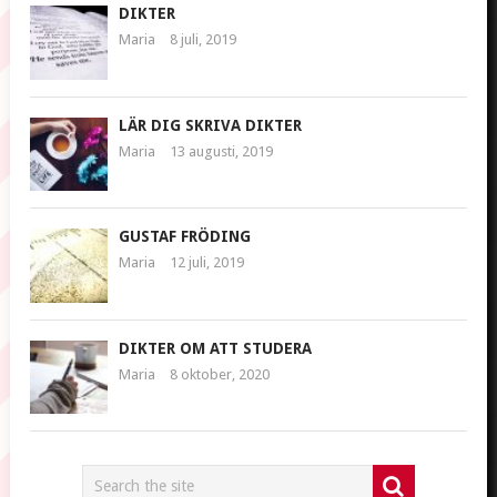
DIKTER
Maria
8 juli, 2019
LÄR DIG SKRIVA DIKTER
Maria
13 augusti, 2019
GUSTAF FRÖDING
Maria
12 juli, 2019
DIKTER OM ATT STUDERA
Maria
8 oktober, 2020