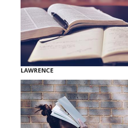
LAWRENCE